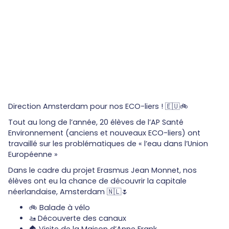
Direction Amsterdam pour nos ECO-liers ! 🇪🇺🚲
Tout au long de l’année, 20 élèves de l’AP Santé
Environnement (anciens et nouveaux ECO-liers) ont
travaillé sur les problématiques de « l’eau dans l’Union
Européenne »
Dans le cadre du projet Erasmus Jean Monnet, nos
élèves ont eu la chance de découvrir la capitale
néerlandaise, Amsterdam 🇳🇱🌷
🚲 Balade à vélo
🚤 Découverte des canaux