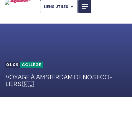
LIENS UTILES
01.09
COLLÈGE
VOYAGE À AMSTERDAM DE NOS ECO-
LIERS 🇳🇱