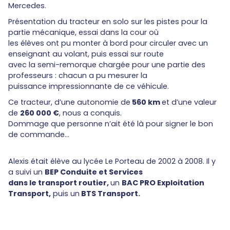
Mercedes.
Présentation du tracteur en solo sur les pistes pour la
partie mécanique, essai dans la cour où
les élèves ont pu monter à bord pour circuler avec un
enseignant au volant, puis essai sur route
avec la semi-remorque chargée pour une partie des
professeurs : chacun a pu mesurer la
puissance impressionnante de ce véhicule.
Ce tracteur, d’une autonomie de
560 km
et d’une valeur
de
260 000 €
, nous a conquis.
Dommage que personne n’ait été là pour signer le bon
de commande…
Alexis était élève au lycée Le Porteau de 2002 à 2008. Il y
a suivi un
BEP Conduite et Services
dans le transport routier,
un
BAC PRO Exploitation
Transport,
puis un
BTS Transport.