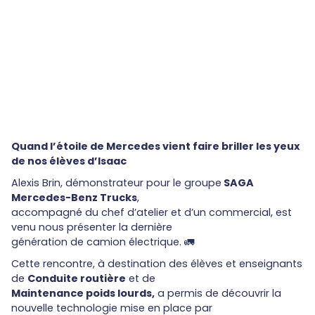
Quand l’étoile de Mercedes vient faire briller les yeux
de nos élèves d’Isaac
Alexis Brin, démonstrateur pour le groupe
SAGA
Mercedes-Benz Trucks
,
accompagné du chef d’atelier et d’un commercial, est
venu nous présenter la dernière
génération de camion électrique. 🚛
Cette rencontre, à destination des élèves et enseignants
de
Conduite routière
et de
Maintenance poids lourds,
a permis de découvrir la
nouvelle technologie mise en place par