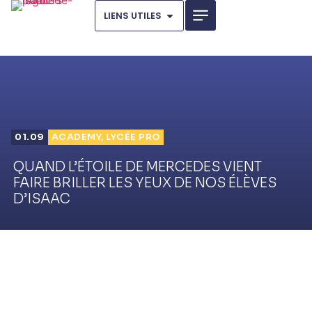
LIENS UTILES
01.09
ACADEMY
,
LYCÉE PRO
QUAND L’ÉTOILE DE MERCEDES VIENT
FAIRE BRILLER LES YEUX DE NOS ÉLÈVES
D’ISAAC