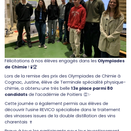
Félicitations à nos élèves engagés dans les
Olympiades
de Chimie
! 🧪🏆
Lors de la remise des prix des Olympiades de Chimie à
Cognac, Justine, élève de Terminale spécialité physique-
chimie, a obtenu une très belle
13e place parmi 80
candidats
de l’académie de Poitiers 👏✨
Cette journée a également permis aux élèves de
découvrir l’usine REVICO spécialisée dans le traitement
des vinasses issues de la double distillation des vins
charentais 🍷