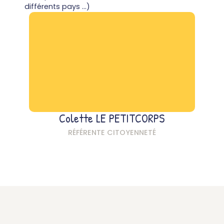
différents pays ...)
Colette LE PETITCORPS
RÉFÉRENTE CITOYENNETÉ