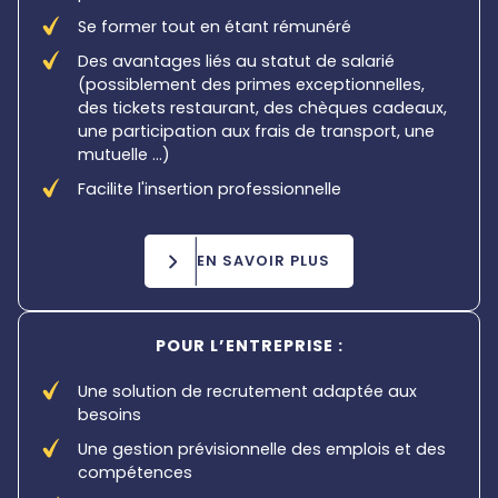
Se former tout en étant rémunéré
Des avantages liés au statut de salarié
(possiblement des primes exceptionnelles,
des tickets restaurant, des chèques cadeaux,
une participation aux frais de transport, une
mutuelle ...)
Facilite l'insertion professionnelle
EN SAVOIR PLUS
POUR L’ENTREPRISE :
Une solution de recrutement adaptée aux
besoins
Une gestion prévisionnelle des emplois et des
compétences