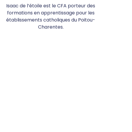
Isaac de l’étoile est le CFA porteur des
formations en apprentissage pour les
établissements catholiques du Poitou-
Charentes.