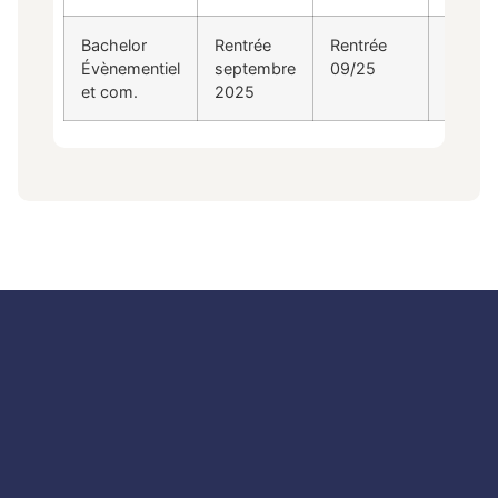
Bachelor
Rentrée
Rentrée
Évènementiel
septembre
09/25
et com.
2025