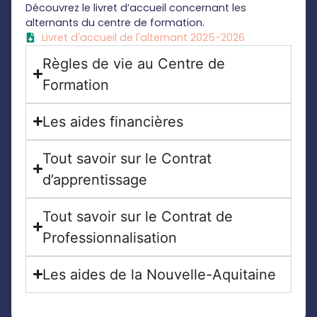
Découvrez le livret d’accueil concernant les
alternants du centre de formation.
Livret d'accueil de l'alternant 2025-2026
Règles de vie au Centre de
Formation
Les aides financières
Tout savoir sur le Contrat
d’apprentissage
Tout savoir sur le Contrat de
Professionnalisation
Les aides de la Nouvelle-Aquitaine