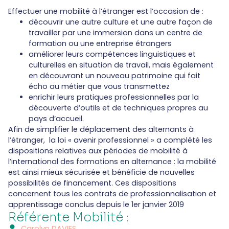
Effectuer une mobilité à l’étranger est l’occasion de :
découvrir une autre culture et une autre façon de
travailler par une immersion dans un centre de
formation ou une entreprise étrangers
améliorer leurs compétences linguistiques et
culturelles en situation de travail, mais également
en découvrant un nouveau patrimoine qui fait
écho au métier que vous transmettez
enrichir leurs pratiques professionnelles par la
découverte d’outils et de techniques propres au
pays d’accueil.
Afin de simplifier le déplacement des alternants à
l’étranger, la loi « avenir professionnel » a complété les
dispositions relatives aux périodes de mobilité à
l’international des formations en alternance : la mobilité
est ainsi mieux sécurisée et bénéficie de nouvelles
possibilités de financement. Ces dispositions
concernent tous les contrats de professionnalisation et
apprentissage conclus depuis le 1er janvier 2019
Référente Mobilité :
Carolyn DAVIES