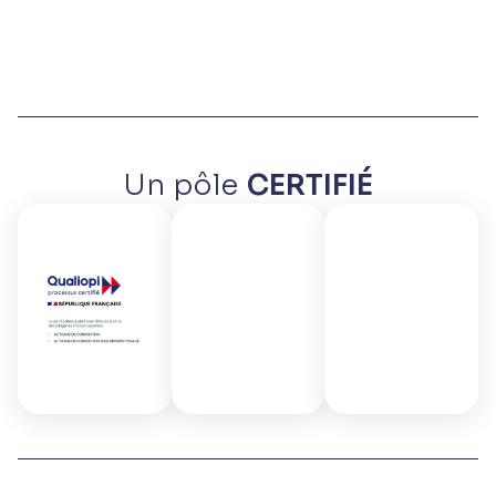
Un pôle
CERTIFIÉ