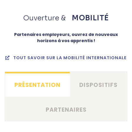
Ouverture &
MOBILITÉ
Partenaires employeurs, ouvrez de nouveaux
horizons à vos apprentis !
TOUT SAVOIR SUR LA MOBILITÉ INTERNATIONALE
PRÉSENTATION
DISPOSITIFS
PARTENAIRES