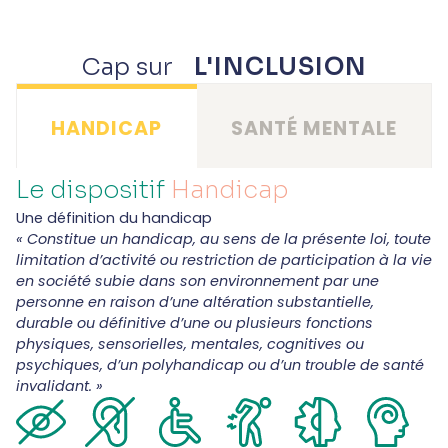
Cap sur
L'INCLUSION
HANDICAP
SANTÉ MENTALE
Le dispositif
Handicap
Une définition du handicap
« Constitue un handicap, au sens de la présente loi, toute
limitation d’activité ou restriction de participation à la vie
en société subie dans son environnement par une
personne en raison d’une altération substantielle,
durable ou définitive d’une ou plusieurs fonctions
physiques, sensorielles, mentales, cognitives ou
psychiques, d’un polyhandicap ou d’un trouble de santé
invalidant. »