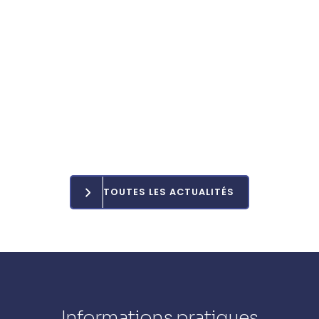
TOUTES LES ACTUALITÉS
Informations pratiques