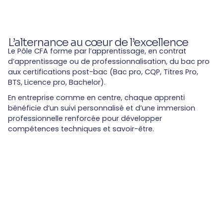
L’alternance au cœur de l’excellence
Le Pôle CFA forme par l’apprentissage, en contrat
d’apprentissage ou de professionnalisation, du bac pro
aux certifications post-bac (Bac pro, CQP, Titres Pro,
BTS, Licence pro, Bachelor).
En entreprise comme en centre, chaque apprenti
bénéficie d’un suivi personnalisé et d’une immersion
professionnelle renforcée pour développer
compétences techniques et savoir-être.