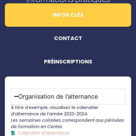
INFOS CLÉS
CONTACT
PRÉINSCRIPTIONS
Organisation de l’alternance
À titre d’exemple, visualisez le calendrier
d’alternance de l’année 2023-2024.
Les semaines colorées correspondent aux périodes
de formation en Centre.
Calendrier d'alternance