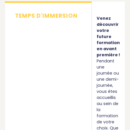
TEMPS D'IMMERSION
Venez
découvrir
votre
future
formation
en avant
première !
Pendant
une
journée ou
une demi-
journée,
vous êtes
accueillis
au sein de
la
formation
de votre
choix. Que