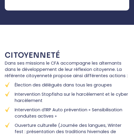
CITOYENNETÉ
Dans ses missions le CFA accompagne les alternants
dans le développement de leur réflexion citoyenne. La
référente citoyenneté propose ainsi différentes actions :
Élection des délégués dans tous les groupes
Intervention Stopfisha sur le harcèlement et le cyber
harcèlement
Intervention d’IRP Auto prévention « Sensibilisation
conduites actives »
Ouverture culturelle (Journée des langues, Winter
fest : présentation des traditions hivernales de