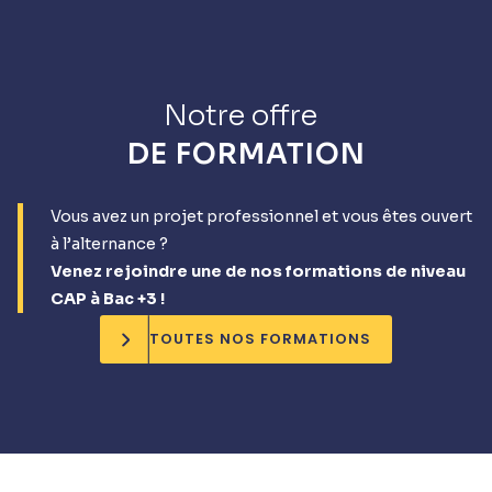
Notre offre
DE FORMATION
Vous avez un projet professionnel et vous êtes ouvert
à l’alternance ?
Venez rejoindre une de nos formations de niveau
CAP à Bac +3 !
TOUTES NOS FORMATIONS