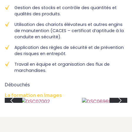
Gestion des stocks et contrôle des quantités et
qualités des produits.
Utilisation des chariots élévateurs et autres engins
de manutention (CACES – certificat d’aptitude à la
conduite en sécurité).
Application des règles de sécurité et de prévention
des risques en entrepôt.
Travail en équipe et organisation des flux de
marchandises.
Débouchés
La formation en images