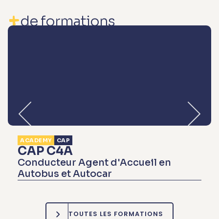
+
de formations
ACADEMY
CAP
CAP C4A
Conducteur Agent d'Accueil en
Autobus et Autocar
TOUTES LES FORMATIONS