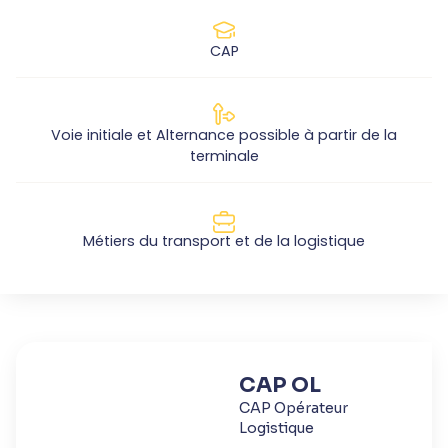
CAP
Voie initiale et Alternance possible à partir de la
terminale
Métiers du transport et de la logistique
CAP OL
CAP Opérateur
Logistique