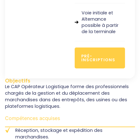
Voie initiale et
Alternance
possible à partir
de la terminale
PRÉ-
INSCRIPTIONS
Objectifs
Le CAP Opérateur Logistique forme des professionnels
chargés de la gestion et du déplacement des
marchandises dans des entrepôts, des usines ou des
plateformes logistiques.
Compétences acquises
Réception, stockage et expédition des
marchandises.