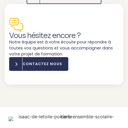
Vous hésitez encore ?
Notre équipe est à votre écoute pour répondre à
toutes vos questions et vous accompagner dans
votre projet de formation.
CONTACTEZ NOUS